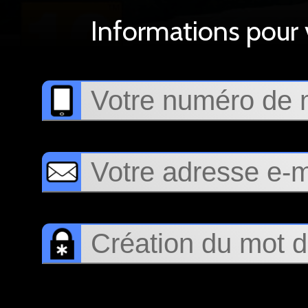
Informations pour