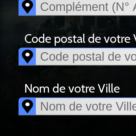
Code postal de votre V
Nom de votre Ville