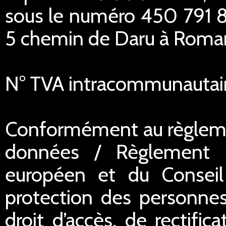
sous le numéro 450 791 84
5 chemin de Daru à Romans
N° TVA intracommunautai
Conformément au règlemen
données / Règlement 
européen et du Conseil 
protection des personnes
droit d’accès, de rectific