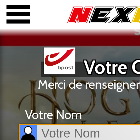
Votre C
Merci de renseigner
Votre Nom