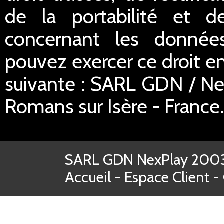
de la portabilité et d
concernant les donnée
pouvez exercer ce droit en
suivante : SARL GDN / Ne
Romans sur Isère - France.
SARL GDN NexPlay 2003-
Accueil
-
Espace Client
-