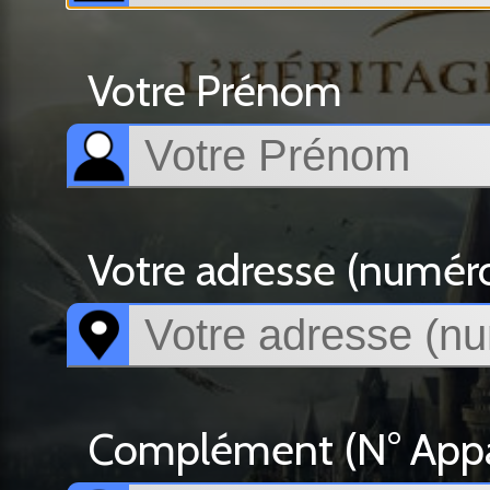
Votre Prénom
Votre adresse (numéro, 
Complément (N° Appar