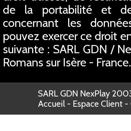
de la portabilité et d
concernant les donnée
pouvez exercer ce droit en
suivante : SARL GDN / Ne
Romans sur Isère - France.
SARL GDN NexPlay 2003-
Accueil
-
Espace Client
-