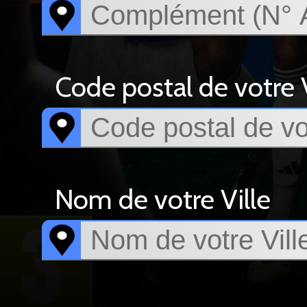
Code postal de votre V
Nom de votre Ville