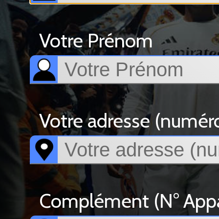
Votre Prénom
Votre adresse (numéro, 
Complément (N° Appar