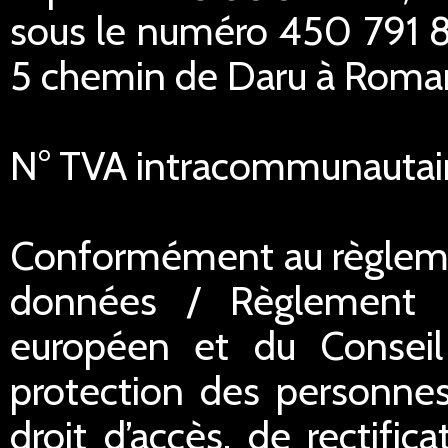
sous le numéro 450 791 84
5 chemin de Daru à Romans
N° TVA intracommunautai
Conformément au règlemen
données / Règlement 
européen et du Conseil 
protection des personnes
droit d’accès, de rectific