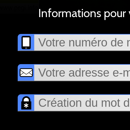
Informations pour