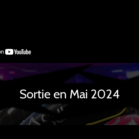
Sortie en Mai 2024