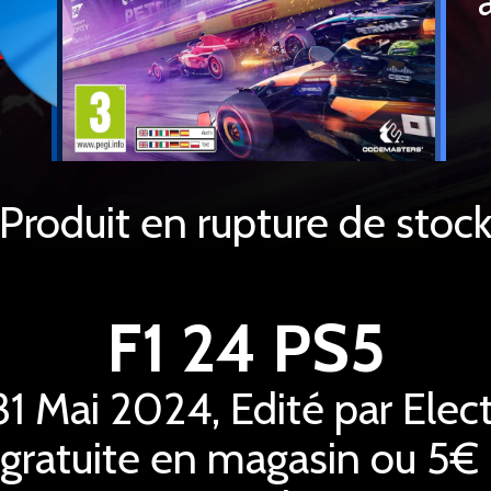
Produit en rupture de stoc
F1 24 PS5
 31 Mai 2024, Edité par Elect
 gratuite en magasin ou 5€