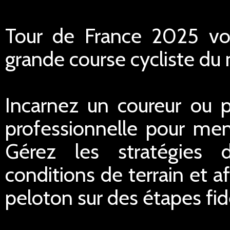
Tour de France 2025 vo
grande course cycliste du
Incarnez un coureur ou p
professionnelle pour mene
Gérez les stratégies 
conditions de terrain et 
peloton sur des étapes fi