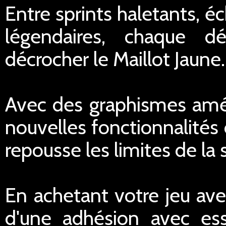
Entre sprints haletants, 
légendaires, chaque d
décrocher le Maillot Jaune.
Avec des graphismes améli
nouvelles fonctionnalités
repousse les limites de la 
En achetant votre jeu ave
d'une adhésion avec ess