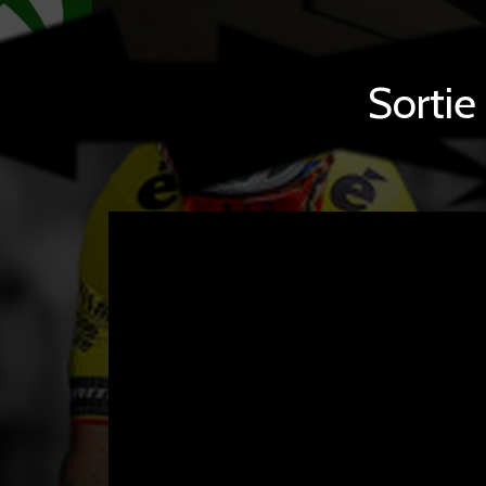
Sortie