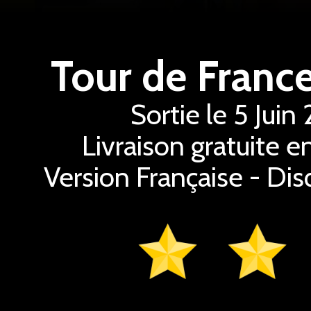
Tour de Franc
Sortie le 5 Jui
Livraison gratuite 
Version Française - Dis