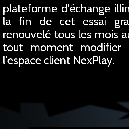
plateforme d'échange illi
la fin de cet essai gra
renouvelé tous les mois a
tout moment modifier le
l'espace client NexPlay.