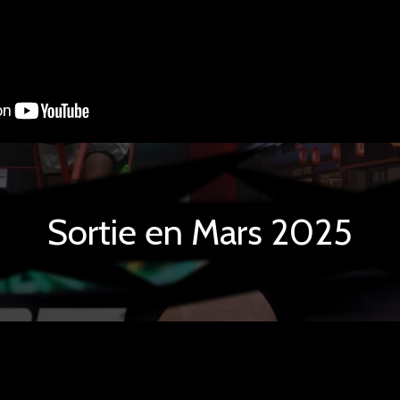
Sortie en Mars 2025