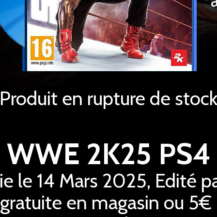
Produit en rupture de stoc
WWE 2K25 PS4
ie le 14 Mars 2025, Edité p
 gratuite en magasin ou 5€