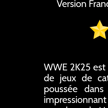
Version Fran
WWE 2K25 est le
de jeux de ca
poussée dans 
impressionnant